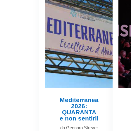
Mediterranea
2026:
QUARANTA
e non sentirli
da
Gennaro Strever