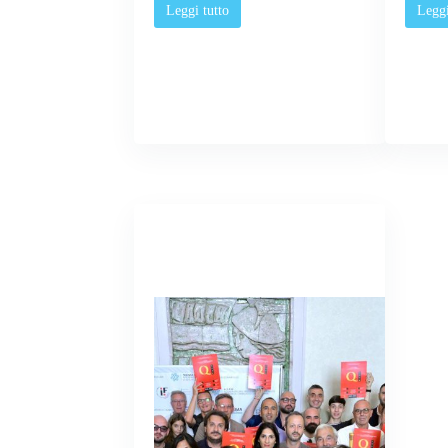
Leggi tutto
Leggi