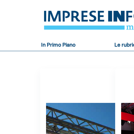
In Primo Piano
Le rubr