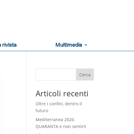
 rivista
Multimedia
Cerca
Articoli recenti
Oltre i confini, dentro il
futuro
Mediterranea 2026:
QUARANTA e non sentirli