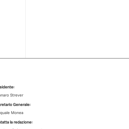
sidente:
naro Strever
retario Generale:
quale Monea
tatta la redazione: