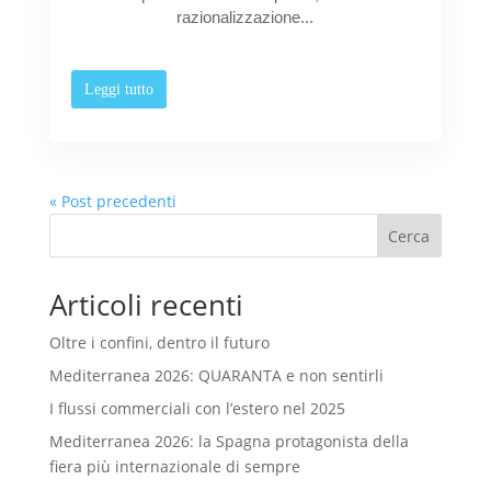
razionalizzazione...
Leggi tutto
« Post precedenti
Cerca
Articoli recenti
Oltre i confini, dentro il futuro
Mediterranea 2026: QUARANTA e non sentirli
I flussi commerciali con l’estero nel 2025
Mediterranea 2026: la Spagna protagonista della
fiera più internazionale di sempre