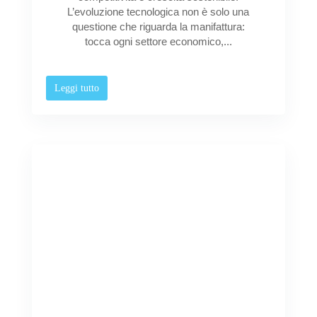
L’evoluzione tecnologica non è solo una
questione che riguarda la manifattura:
tocca ogni settore economico,...
Leggi tutto