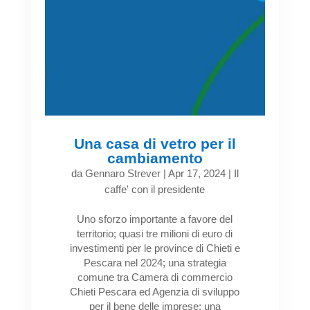
Una casa di vetro per il
cambiamento
da
Gennaro Strever
|
Apr 17, 2024
|
Il
caffe' con il presidente
Uno sforzo importante a favore del
territorio; quasi tre milioni di euro di
investimenti per le province di Chieti e
Pescara nel 2024; una strategia
comune tra Camera di commercio
Chieti Pescara ed Agenzia di sviluppo
per il bene delle imprese; una