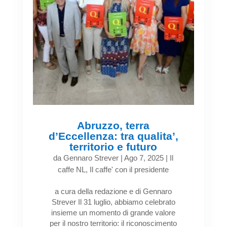
Abruzzo, terra
d’Eccellenza: tra qualita’,
territorio e futuro
da
Gennaro Strever
|
Ago 7, 2025
|
Il
caffe NL
,
Il caffe' con il presidente
a cura della redazione e di Gennaro
Strever Il 31 luglio, abbiamo celebrato
insieme un momento di grande valore
per il nostro territorio: il riconoscimento