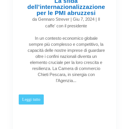
La sfida
dell’internazionalizzazione
per le PMI abruzzesi
da
Gennaro Strever
|
Giu 7, 2024
|
Il
caffe' con il presidente
In un contesto economico globale
sempre più complesso e competitivo, la
capacità delle nostre imprese di guardare
oltre i confini nazionali diventa un
elemento cruciale per la loro crescita e
resilienza. La Camera di commercio
Chieti Pescara, in sinergia con
l’Agenzia...
Leggi tutto