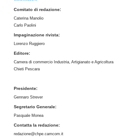
Comitato di redazione:
Caterina Manolio
Carlo Paolini
Impaginazione rivista:
Lorenzo Ruggiero
Editore:
Camera di commercio Industria, Artigianato e Agricoltura
Chieti Pescara
Presidente:
Gennaro Strever
Segretario Generale:
Pasquale Monea
Contatta la redazione:
redazione@chpe.camcom.it