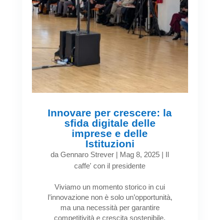
Innovare per crescere: la
sfida digitale delle
imprese e delle
Istituzioni
da
Gennaro Strever
|
Mag 8, 2025
|
Il
caffe' con il presidente
Viviamo un momento storico in cui
l’innovazione non è solo un’opportunità,
ma una necessità per garantire
competitività e crescita sostenibile.