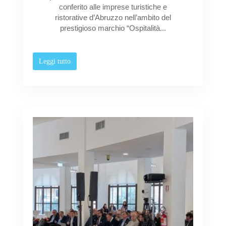
conferito alle imprese turistiche e
ristorative d’Abruzzo nell’ambito del
prestigioso marchio “Ospitalità...
Leggi tutto