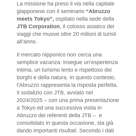
La missione ha preso il via nella capitale
giapponese con il seminario
“Abruzzo
meets Tokyo”,
ospitato nella sede della
JTB Corporation
, il colosso asiatico dei
viaggi che muove oltre 20 milioni di turisti
all’anno.
Il mercato nipponico non cerca una
semplice vacanza: insegue un’esperienza
intima, un turismo lento e rispettoso dei
borghi e della natura. In questo contesto,
l’Abruzzo rappresenta la risposta perfetta.
Il sodalizio con JTB, avviato nel
2024/2025 – con una prima presentazione
a Tokyo ed una successiva visita in
Abruzzo dei referenti della JTB – e
consolidato in questa occasione, sta già
dando importanti risultati. Secondo i dati