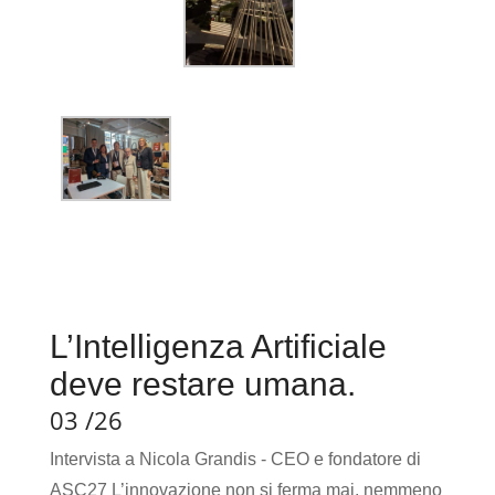
L’Intelligenza Artificiale
deve restare umana.
03 /26
Intervista a Nicola Grandis - CEO e fondatore di
ASC27 L’innovazione non si ferma mai, nemmeno