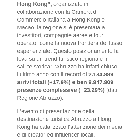
Hong Kong”,
organizzato in
collaborazione con la Camera di
Commercio Italiana a Hong Kong e
Macao, la regione si è presentata a
investitori, compagnie aeree e tour
operator come la nuova frontiera del lusso
esperienziale. Questo posizionamento fa
leva su un trend turistico regionale in
salute storica: l’Abruzzo ha infatti chiuso
l’ultimo anno con il record di
2.134.889
arrivi totali (+17,9%) e ben 8.847.809
presenze complessive (+23,29%)
(dati
Regione Abruzzo).
L’evento di presentazione della
destinazione turistica Abruzzo a Hong
Kong ha catalizzato l’attenzione dei media
e di creator ed influencer locali,