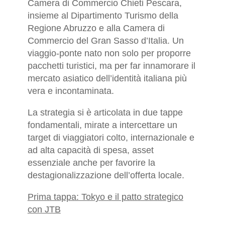
Camera di Commercio Chieti Pescara,
insieme al Dipartimento Turismo della
Regione Abruzzo e alla Camera di
Commercio del Gran Sasso d’Italia. Un
viaggio-ponte nato non solo per proporre
pacchetti turistici, ma per far innamorare il
mercato asiatico dell’identità italiana più
vera e incontaminata.
La strategia si è articolata in due tappe
fondamentali, mirate a intercettare un
target di viaggiatori colto, internazionale e
ad alta capacità di spesa, asset
essenziale anche per favorire la
destagionalizzazione dell’offerta locale.
Prima tappa: Tokyo e il patto strategico
con JTB