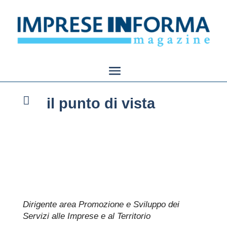

il punto di vista
Dirigente area Promozione e Sviluppo dei
Servizi alle Imprese e al Territorio