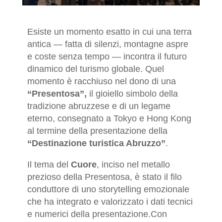
Esiste un momento esatto in cui una terra
antica — fatta di silenzi, montagne aspre
e coste senza tempo — incontra il futuro
dinamico del turismo globale. Quel
momento è racchiuso nel dono di una
“Presentosa”,
il gioiello simbolo della
tradizione abruzzese e di un legame
eterno, consegnato a Tokyo e Hong Kong
al termine della presentazione della
“Destinazione turistica Abruzzo”
.
Il tema del
Cuore
, inciso nel metallo
prezioso della Presentosa, è stato il filo
conduttore di uno storytelling emozionale
che ha integrato e valorizzato i dati tecnici
e numerici della presentazione.Con