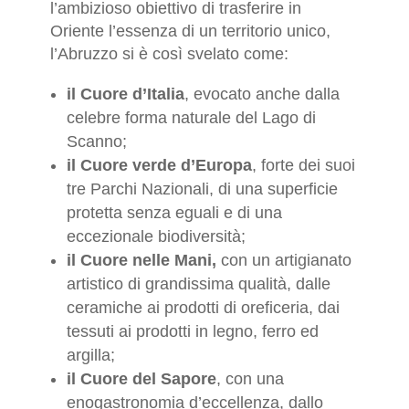
l’ambizioso obiettivo di trasferire in
Oriente l’essenza di un territorio unico,
l’Abruzzo si è così svelato come:
il Cuore d’Italia
, evocato anche dalla
celebre forma naturale del Lago di
Scanno;
il Cuore verde d’Europa
, forte dei suoi
tre Parchi Nazionali, di una superficie
protetta senza eguali e di una
eccezionale biodiversità;
il Cuore nelle Mani,
con un artigianato
artistico di grandissima qualità, dalle
ceramiche ai prodotti di oreficeria, dai
tessuti ai prodotti in legno, ferro ed
argilla;
il Cuore del Sapore
, con una
enogastronomia d’eccellenza, dallo