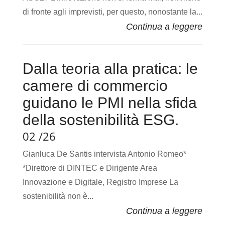
di fronte agli imprevisti, per questo, nonostante la...
Dalla teoria alla pratica: le
camere di commercio
guidano le PMI nella sfida
della sostenibilità ESG.
02 /26
Gianluca De Santis intervista Antonio Romeo*
*Direttore di DINTEC e Dirigente Area
Innovazione e Digitale, Registro Imprese La
sostenibilità non è...