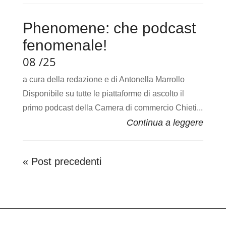
Phenomene: che podcast
fenomenale!
08 /25
a cura della redazione e di Antonella Marrollo
Disponibile su tutte le piattaforme di ascolto il
primo podcast della Camera di commercio Chieti...
« Post precedenti