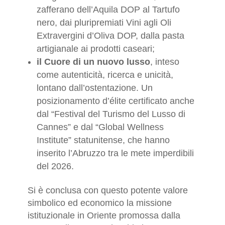
zafferano dell’Aquila DOP al Tartufo
nero, dai pluripremiati Vini agli Oli
Extravergini d’Oliva DOP, dalla pasta
artigianale ai prodotti caseari;
il Cuore di un nuovo lusso
, inteso
come autenticità, ricerca e unicità,
lontano dall’ostentazione. Un
posizionamento d’élite certificato anche
dal “Festival del Turismo del Lusso di
Cannes” e dal “Global Wellness
Institute” statunitense, che hanno
inserito l’Abruzzo tra le mete imperdibili
del 2026.
Si è conclusa con questo potente valore
simbolico ed economico la missione
istituzionale in Oriente promossa dalla