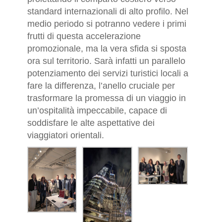
standard internazionali di alto profilo. Nel
medio periodo si potranno vedere i primi
frutti di questa accelerazione
promozionale, ma la vera sfida si sposta
ora sul territorio. Sarà infatti un parallelo
potenziamento dei servizi turistici locali a
fare la differenza, l’anello cruciale per
trasformare la promessa di un viaggio in
un’ospitalità impeccabile, capace di
soddisfare le alte aspettative dei
viaggiatori orientali.