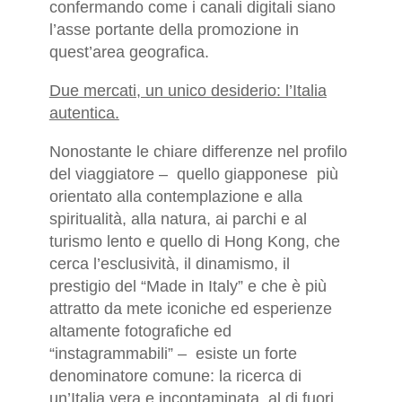
confermando come i canali digitali siano
l’asse portante della promozione in
quest’area geografica.
Due mercati, un unico desiderio: l’Italia
autentica.
Nonostante le chiare differenze nel profilo
del viaggiatore – quello giapponese più
orientato alla contemplazione e alla
spiritualità, alla natura, ai parchi e al
turismo lento e quello di Hong Kong, che
cerca l’esclusività, il dinamismo, il
prestigio del “Made in Italy” e che è più
attratto da mete iconiche ed esperienze
altamente fotografiche ed
“instagrammabili” – esiste un forte
denominatore comune: la ricerca di
un’Italia vera e incontaminata, al di fuori