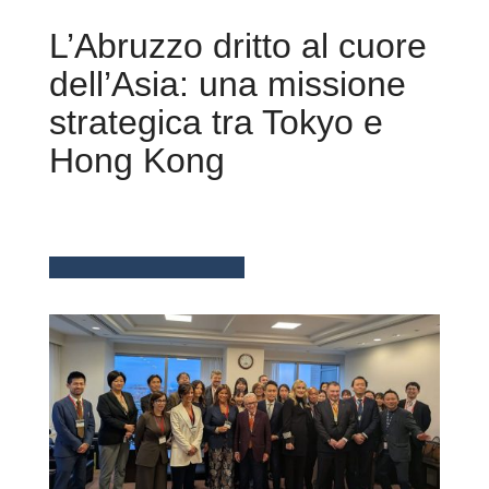
L’Abruzzo dritto al cuore
dell’Asia: una missione
strategica tra Tokyo e
Hong Kong