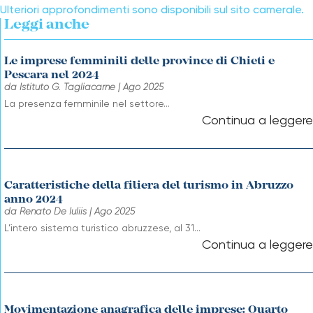
Ulteriori approfondimenti sono disponibili sul sito camerale.
Leggi anche
Le imprese femminili delle province di Chieti e
Pescara nel 2024
da
Istituto G. Tagliacarne
|
Ago 2025
La presenza femminile nel settore...
Caratteristiche della filiera del turismo in Abruzzo
anno 2024
da
Renato De Iuliis
|
Ago 2025
L’intero sistema turistico abruzzese, al 31...
Movimentazione anagrafica delle imprese: Quarto