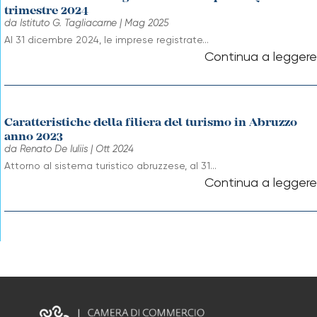
trimestre 2024
da
Istituto G. Tagliacarne
|
Mag 2025
Al 31 dicembre 2024, le imprese registrate...
Caratteristiche della filiera del turismo in Abruzzo
anno 2023
da
Renato De Iuliis
|
Ott 2024
Attorno al sistema turistico abruzzese, al 31...