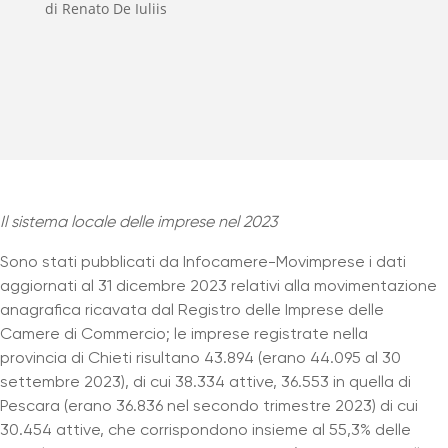
di Renato De Iuliis
Il sistema locale delle imprese nel 2023
Sono stati pubblicati da Infocamere-Movimprese i dati
aggiornati al 31 dicembre 2023 relativi alla movimentazione
anagrafica ricavata dal Registro delle Imprese delle
Camere di Commercio; le imprese registrate nella
provincia di Chieti risultano 43.894 (erano 44.095 al 30
settembre 2023), di cui 38.334 attive, 36.553 in quella di
Pescara (erano 36.836 nel secondo trimestre 2023) di cui
30.454 attive, che corrispondono insieme al 55,3% delle