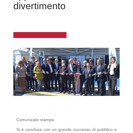
divertimento
Comunicato stampa.
Si è conclusa con un grande successo di pubblico e