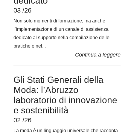
dedicato
03 /26
Non solo momenti di formazione, ma anche
l’implementazione di un canale di assistenza
dedicato al supporto nella compilazione delle
pratiche e nel...
Gli Stati Generali della
Moda: l’Abruzzo
laboratorio di innovazione
e sostenibilità
02 /26
La moda è un linguaggio universale che racconta