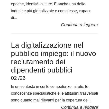
epoche, identità, culture. È anche una delle
industrie più globalizzate e complesse, capace
di...
La digitalizzazione nel
pubblico impiego: il nuovo
reclutamento dei
dipendenti pubblici
02 /26
In un contesto in cui le competenze mirate, le
conoscenze specialistiche e le attitudini trasversali
sono quanto mai rilevanti per la copertura dei...