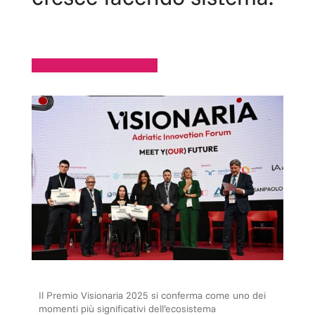
Il Premio Visionaria 2025 si conferma come uno dei
momenti più significativi dell’ecosistema