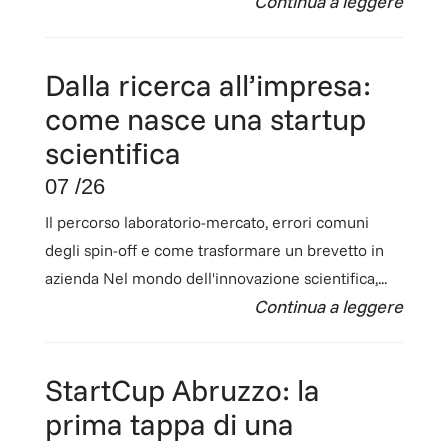
Dalla ricerca all’impresa:
come nasce una startup
scientifica
07 /26
Il percorso laboratorio-mercato, errori comuni
degli spin-off e come trasformare un brevetto in
azienda Nel mondo dell'innovazione scientifica,...
StartCup Abruzzo: la
prima tappa di una