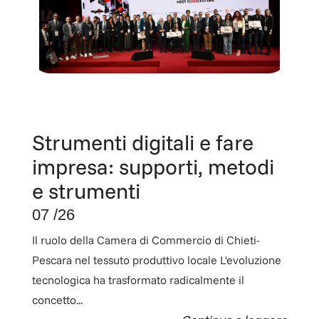
Strumenti digitali e fare
impresa: supporti, metodi
e strumenti
07 /26
Il ruolo della Camera di Commercio di Chieti-
Pescara nel tessuto produttivo locale L'evoluzione
tecnologica ha trasformato radicalmente il
concetto...