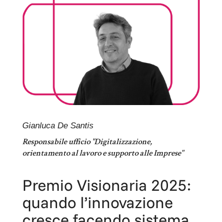
Gianluca De Santis
Responsabile ufficio "Digitalizzazione,
orientamento al lavoro e supporto alle Imprese"
Premio Visionaria 2025:
quando l’innovazione
cresce facendo sistema.