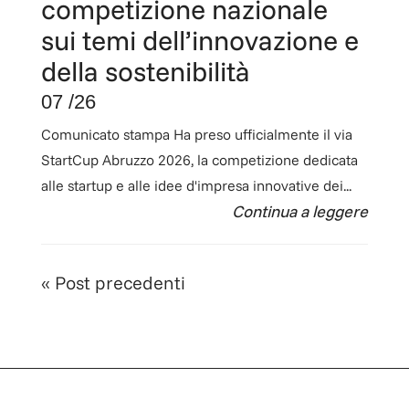
competizione nazionale
sui temi dell’innovazione e
della sostenibilità
07 /26
Comunicato stampa Ha preso ufficialmente il via
StartCup Abruzzo 2026, la competizione dedicata
alle startup e alle idee d'impresa innovative dei...
« Post precedenti