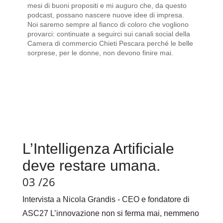
mesi di buoni propositi e mi auguro che, da questo
podcast, possano nascere nuove idee di impresa.
Noi saremo sempre al fianco di coloro che vogliono
provarci: continuate a seguirci sui canali social della
Camera di commercio Chieti Pescara perché le belle
sorprese, per le donne, non devono finire mai.
L’Intelligenza Artificiale
deve restare umana.
03 /26
Intervista a Nicola Grandis - CEO e fondatore di
ASC27 L’innovazione non si ferma mai, nemmeno