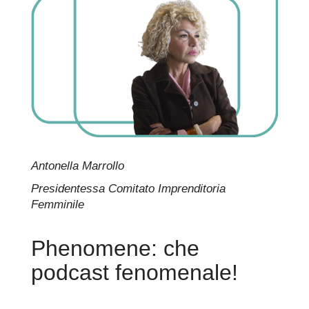
Antonella Marrollo
Presidentessa Comitato Imprenditoria
Femminile
Phenomene: che
podcast fenomenale!