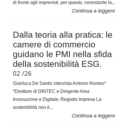
di fronte agli imprevisti, per questo, nonostante la...
Dalla teoria alla pratica: le
camere di commercio
guidano le PMI nella sfida
della sostenibilità ESG.
02 /26
Gianluca De Santis intervista Antonio Romeo*
*Direttore di DINTEC e Dirigente Area
Innovazione e Digitale, Registro Imprese La
sostenibilità non è...