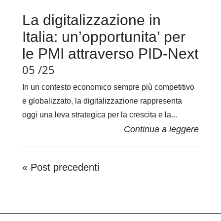
La digitalizzazione in
Italia: un’opportunita’ per
le PMI attraverso PID-Next
05 /25
In un contesto economico sempre più competitivo
e globalizzato, la digitalizzazione rappresenta
oggi una leva strategica per la crescita e la...
« Post precedenti