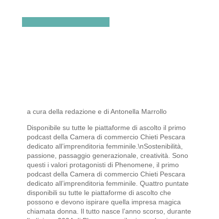
a cura della redazione e di Antonella Marrollo
Disponibile su tutte le piattaforme di ascolto il primo
podcast della Camera di commercio Chieti Pescara
dedicato all’imprenditoria femminile.\nSostenibilità,
passione, passaggio generazionale, creatività. Sono
questi i valori protagonisti di Phenomene, il primo
podcast della Camera di commercio Chieti Pescara
dedicato all’imprenditoria femminile. Quattro puntate
disponibili su tutte le piattaforme di ascolto che
possono e devono ispirare quella impresa magica
chiamata donna. Il tutto nasce l’anno scorso, durante