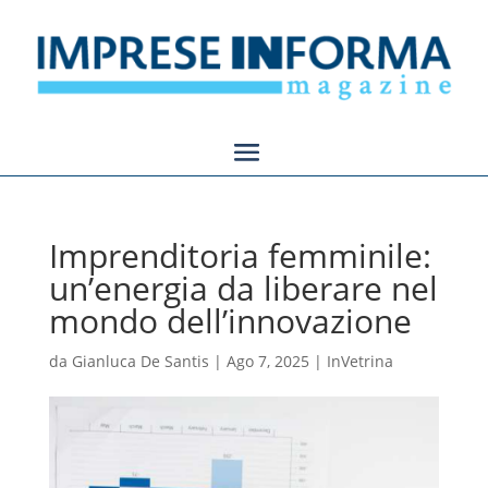
Imprenditoria femminile:
un’energia da liberare nel
mondo dell’innovazione
da
Gianluca De Santis
|
Ago 7, 2025
|
InVetrina