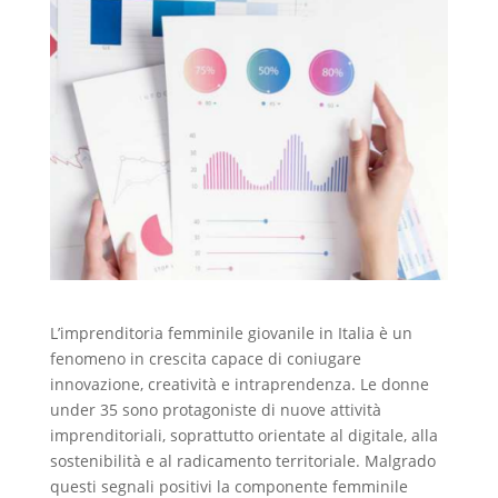
L’imprenditoria femminile giovanile in Italia è un
fenomeno in crescita capace di coniugare
innovazione, creatività e intraprendenza. Le donne
under 35 sono protagoniste di nuove attività
imprenditoriali, soprattutto orientate al digitale, alla
sostenibilità e al radicamento territoriale. Malgrado
questi segnali positivi la componente femminile