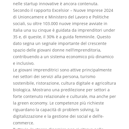
nelle startup innovative è ancora contenuta.
Secondo il rapporto Excelsior – Nuove Imprese 2024
di Unioncamere e Ministero del Lavoro e Politiche
sociali, su oltre 103.000 nuove imprese avviate in
Italia una su cinque è guidata da imprenditori under
35 e, di queste, il 30% è a guida femminile. Questo
dato segna un segnale importante del crescente
spazio delle giovani donne nell’imprenditoria,
contribuendo a un sistema economico più dinamico
e inclusivo.
Le giovani imprenditrici sono attive principalmente
nei settori dei servizi alla persona, turismo
sostenibile, ristorazione, cultura digitale e agricoltura
biologica. Mostrano una predilezione per settori a
forte contenuto relazionale e culturale, ma anche per
la green economy. Le competenze più richieste
riguardano la capacità di problem solving, la
digitalizzazione e la gestione dei social e dell’e-
commerce.