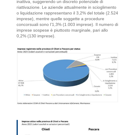
inattiva, suggerendo un discreto potenziale di
riattivazione. Le aziende attualmente in scioglimento
o liquidazione rappresentano il 3,2% del totale (2.524
imprese), mentre quelle soggette a procedure
concorsuali sono l’1,3% (1.003 imprese). Il numero di
imprese sospese è piuttosto marginale, pari allo
0,2% (130 imprese).