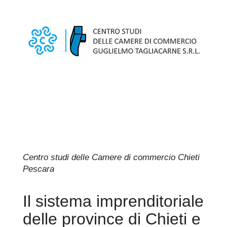
Centro studi delle Camere di commercio Chieti
Pescara
Il sistema imprenditoriale
delle province di Chieti e