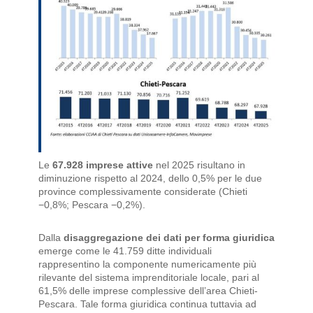
Le
67.928 imprese attive
nel 2025 risultano in
diminuzione rispetto al 2024, dello 0,5% per le due
province complessivamente considerate (Chieti
−0,8%; Pescara −0,2%).
Dalla
disaggregazione dei dati per forma giuridica
emerge come le 41.759 ditte individuali
rappresentino la componente numericamente più
rilevante del sistema imprenditoriale locale, pari al
61,5% delle imprese complessive dell’area Chieti-
Pescara. Tale forma giuridica continua tuttavia ad