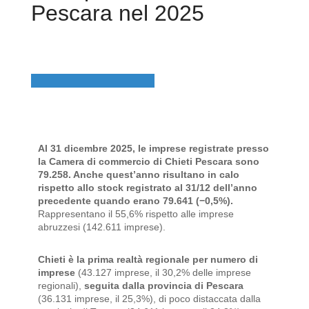
Pescara nel 2025
Al 31 dicembre 2025, le imprese registrate presso
la Camera di commercio di Chieti Pescara sono
79.258. Anche quest’anno risultano in calo
rispetto allo stock registrato al 31/12 dell’anno
precedente quando erano 79.641 (−0,5%).
Rappresentano il 55,6% rispetto alle imprese
abruzzesi (142.611 imprese).
Chieti è la prima realtà regionale per numero di
imprese
(43.127 imprese, il 30,2% delle imprese
regionali),
seguita dalla provincia di Pescara
(36.131 imprese, il 25,3%), di poco distaccata dalla