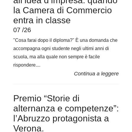
all’idea d’impresa: quando
la Camera di Commercio
entra in classe
07 /26
"Cosa farai dopo il diploma?" È una domanda che
accompagna ogni studente negli ultimi anni di
scuola, ma alla quale non sempre è facile
rispondere....
Premio “Storie di
alternanza e competenze”:
l’Abruzzo protagonista a
Verona.