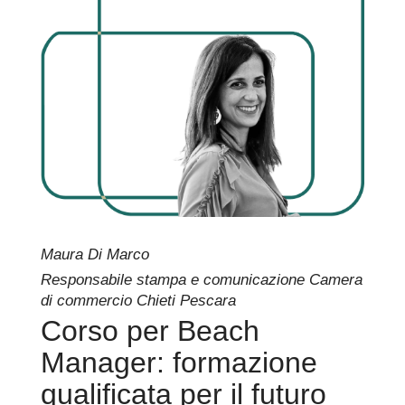
Maura Di Marco
Responsabile stampa e comunicazione Camera
di commercio Chieti Pescara
Corso per Beach
Manager: formazione
qualificata per il futuro