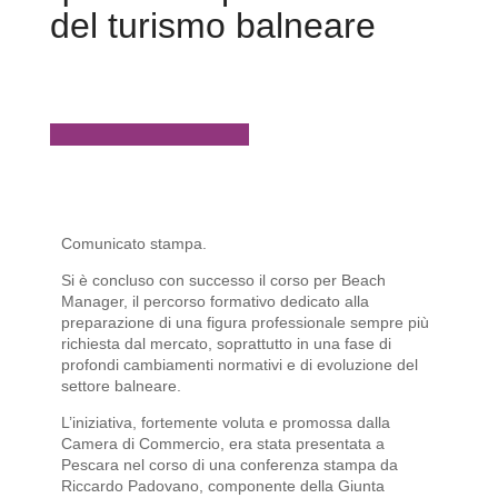
del turismo balneare
Comunicato stampa.
Si è concluso con successo il corso per Beach
Manager, il percorso formativo dedicato alla
preparazione di una figura professionale sempre più
richiesta dal mercato, soprattutto in una fase di
profondi cambiamenti normativi e di evoluzione del
settore balneare.
L’iniziativa, fortemente voluta e promossa dalla
Camera di Commercio, era stata presentata a
Pescara nel corso di una conferenza stampa da
Riccardo Padovano, componente della Giunta