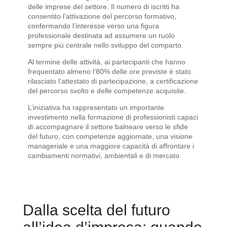
delle imprese del settore. Il numero di iscritti ha
consentito l’attivazione del percorso formativo,
confermando l’interesse verso una figura
professionale destinata ad assumere un ruolo
sempre più centrale nello sviluppo del comparto.
Al termine delle attività, ai partecipanti che hanno
frequentato almeno l’80% delle ore previste è stato
rilasciato l’attestato di partecipazione, a certificazione
del percorso svolto e delle competenze acquisite.
L’iniziativa ha rappresentato un importante
investimento nella formazione di professionisti capaci
di accompagnare il settore balneare verso le sfide
del futuro, con competenze aggiornate, una visione
manageriale e una maggiore capacità di affrontare i
cambiamenti normativi, ambientali e di mercato.
Dalla scelta del futuro