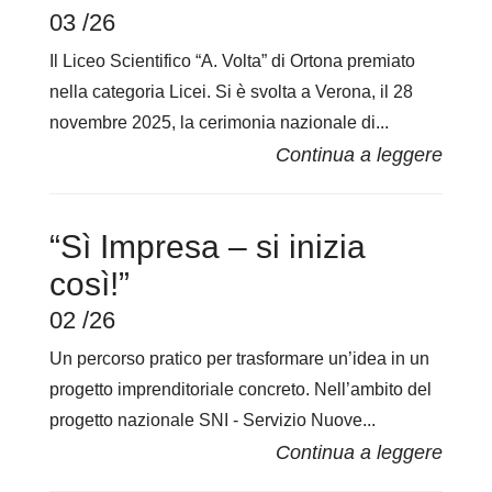
03 /26
Il Liceo Scientifico “A. Volta” di Ortona premiato
nella categoria Licei. Si è svolta a Verona, il 28
novembre 2025, la cerimonia nazionale di...
“Sì Impresa – si inizia
così!”
02 /26
Un percorso pratico per trasformare un’idea in un
progetto imprenditoriale concreto. Nell’ambito del
progetto nazionale SNI - Servizio Nuove...