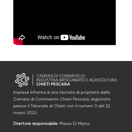
Imprese InForma è una testata di proprietà della
Camera di Commercio Chieti Pescara, registrata
presso il Tribunale di Chieti con il numero
3
d
el 22
marzo 2022
.
Direttore responsabile
: Maura Di Marco