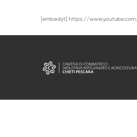
[embedyt] https://www.youtube.com