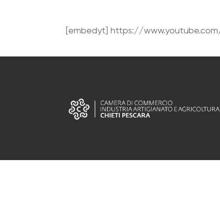
[embedyt] https://www.youtube.com