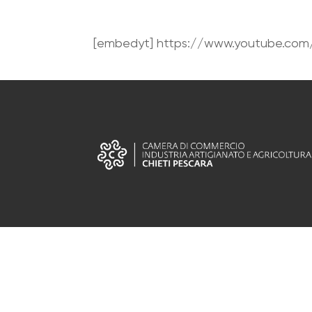
[embedyt] https://www.youtube.com