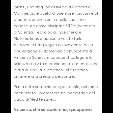
Infatti, uno degli obiettivi della Camera di
Commercio è quello di orientare i giovani e gli
studenti, anche verso quelle che sono
conosciute come discipline STEM (acronimo
di Scienza, Tecnologia, Ingegneria e
Matematica), e abbiamo voluto farlo
attraverso il linguaggio coinvolgente della
divulgazione e l’approccio coinvolgente di
Vincenzo Schettini, capace di collegare la
scienza alla vita quotidiana, all’alimentazione
e alla cucina, alle emozioni, alle relazioni
umane e alla crescita personale.
Prima della sua lezione-spettacolo, abbiamo
intervistato il professore nel backstage del
palco di Mediterranea.
Vincenzo, che sensazioni hai, qui, appena