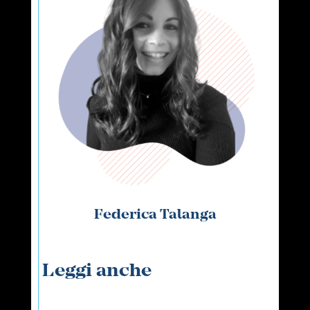
Federica Talanga
Leggi anche