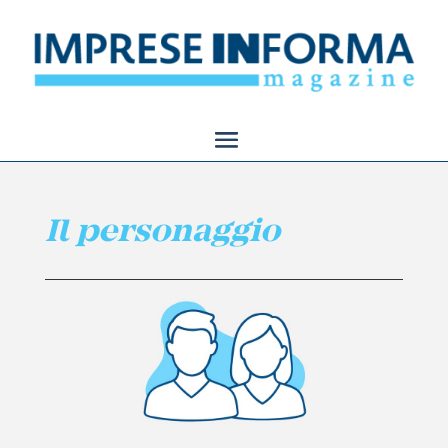
Il personaggio