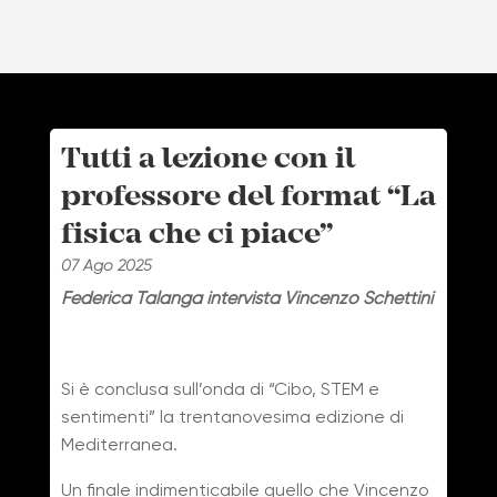
Tutti a lezione con il
professore del format “La
fisica che ci piace”
07 Ago 2025
Federica Talanga intervista Vincenzo Schettini
Si è conclusa sull’onda di “Cibo, STEM e
sentimenti” la trentanovesima edizione di
Mediterranea.
Un finale indimenticabile quello che Vincenzo