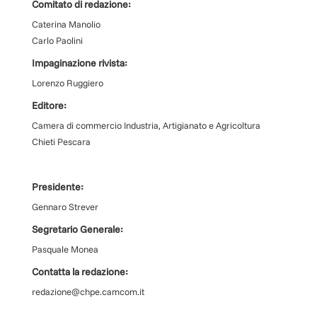
Comitato di redazione:
Caterina Manolio
Carlo Paolini
Impaginazione rivista:
Lorenzo Ruggiero
Editore:
Camera di commercio Industria, Artigianato e Agricoltura
Chieti Pescara
Presidente:
Gennaro Strever
Segretario Generale:
Pasquale Monea
Contatta la redazione:
redazione@chpe.camcom.it