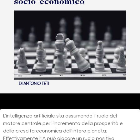
socio-economico
DI
ANTONIO TETI
L’intelligenza artificiale sta assumendo il ruolo del
motore centrale per l’incremento della prosperità e
della crescita economica dell’intero pianeta.
Effettivamente l’IA può giocare un ruolo positivo