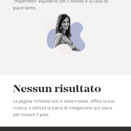
"imperfetto" equilibrio con il mondo e la cosa mi
piace tanto.
Nessun risultato
La pagina richiesta non è stata trovata. Affina la tua
ricerca, o utilizza la barra di navigazione qui sopra
per trovare il post.