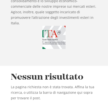
consolidamento e lo sviluppo economico-
commerciale delle nostre imprese sui mercati esteri.
Agisce, inoltre, quale soggetto incaricato di
promuovere l’attrazione degli investimenti esteri in
Italia.
Nessun risultato
La pagina richiesta non è stata trovata. Affina la tua
ricerca, o utilizza la barra di navigazione qui sopra
per trovare il post.