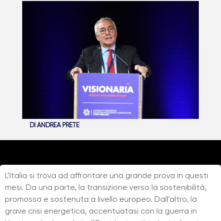
DI
ANDREA PRETE
L’Italia si trova ad affrontare una grande prova in questi
mesi. Da una parte, la transizione verso la sostenibilità,
promossa e sostenuta a livello europeo. Dall’altro, la
grave crisi energetica, accentuatasi con la guerra in