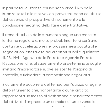
In pari data, le istanze chiuse sono circa il 14% delle
istanze totali e le motivazioni prevalenti sono costituite
dall’assenza di prospettive di risanamento e la
conclusione negativa della fase delle trattative.
Il trend di utilizzo dello strumento segue una crescita
lenta ma regolare e, molto probabilmente, vi sarà una
costante accelerazione nei prossimi mesi dovuta alle
segnalazioni effettuate dai creditori pubblici qualificati
(INPS, INAIL, Agenzia delle Entrate e Agenzia Entrate-
Riscossione) che, al superamento di determinate soglie,
invitano l’imprenditore e, ove esistente, l’organo di
controllo, a richiedere la composizione negoziata.
Sicuramente occorrerà del tempo per l’utilizzo a regime
dello strumento che, nonostante alcune criticità,
rappresenta un mezzo di rivisitazione e reindirizzamento
dell’attività di impresa e un cambio culturale verso la