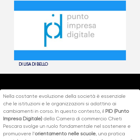
DI
LISA DI BELLO
Nella costante evoluzione della società è essenziale
che le istituzioni e le organizzazioni si adattino ai
cambiamenti in corso. In questo contesto, il
PID (Punto
Impresa Digitale)
della Camera di commercio Chieti
Pescara svolge un ruolo fondamentale nel sostenere e
promuovere l’
orientamento
nelle scuole
, una pratica