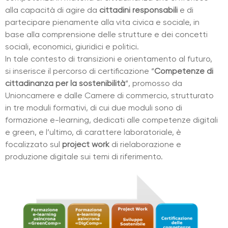
alla capacità di agire da
cittadini responsabili
e di
partecipare pienamente alla vita civica e sociale, in
base alla comprensione delle strutture e dei concetti
sociali, economici, giuridici e politici.
In tale contesto di transizioni e orientamento al futuro,
si inserisce il percorso di certificazione “
Competenze di
cittadinanza per la sostenibilità
“, promosso da
Unioncamere e dalle Camere di commercio, strutturato
in tre moduli formativi, di cui due moduli sono di
formazione e-learning, dedicati alle competenze digitali
e green, e l’ultimo, di carattere laboratoriale, è
focalizzato sul
project work
di rielaborazione e
produzione digitale sui temi di riferimento.