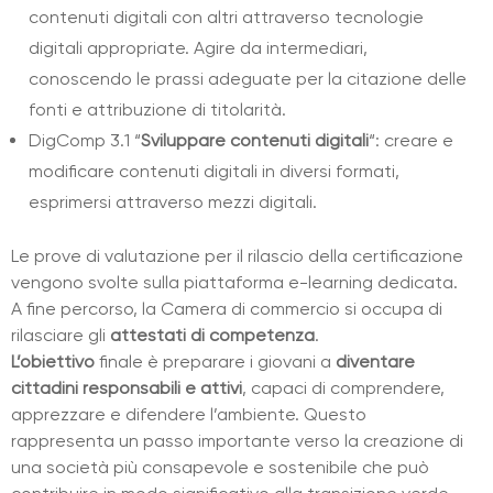
contenuti digitali con altri attraverso tecnologie
digitali appropriate. Agire da intermediari,
conoscendo le prassi adeguate per la citazione delle
fonti e attribuzione di titolarità.
DigComp 3.1 “
Sviluppare contenuti digitali
“: creare e
modificare contenuti digitali in diversi formati,
esprimersi attraverso mezzi digitali.
Le prove di valutazione per il rilascio della certificazione
vengono svolte sulla piattaforma e-learning dedicata.
A fine percorso, la Camera di commercio si occupa di
rilasciare gli
attestati di competenza
.
L’obiettivo
finale è preparare i giovani a
diventare
cittadini responsabili e attivi
, capaci di comprendere,
apprezzare e difendere l’ambiente. Questo
rappresenta un passo importante verso la creazione di
una società più consapevole e sostenibile che può