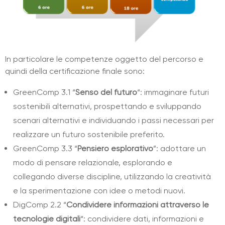
In particolare le competenze oggetto del percorso e
quindi della certificazione finale sono:
GreenComp 3.1 “
Senso del futuro
“: immaginare futuri
sostenibili alternativi, prospettando e sviluppando
scenari alternativi e individuando i passi necessari per
realizzare un futuro sostenibile preferito.
GreenComp 3.3 “
Pensiero esplorativo
”: adottare un
modo di pensare relazionale, esplorando e
collegando diverse discipline, utilizzando la creatività
e la sperimentazione con idee o metodi nuovi.
DigComp 2.2 “
Condividere informazioni attraverso le
tecnologie digitali
“: condividere dati, informazioni e