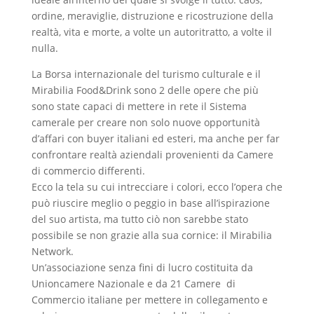
ordine, meraviglie, distruzione e ricostruzione della
realtà, vita e morte, a volte un autoritratto, a volte il
nulla.
La Borsa internazionale del turismo culturale e il
Mirabilia Food&Drink sono 2 delle opere che più
sono state capaci di mettere in rete il Sistema
camerale per creare non solo nuove opportunità
d’affari con buyer italiani ed esteri, ma anche per far
confrontare realtà aziendali provenienti da Camere
di commercio differenti.
Ecco la tela su cui intrecciare i colori, ecco l’opera che
può riuscire meglio o peggio in base all’ispirazione
del suo artista, ma tutto ciò non sarebbe stato
possibile se non grazie alla sua cornice: il Mirabilia
Network.
Un’associazione senza fini di lucro costituita da
Unioncamere Nazionale e da 21 Camere di
Commercio italiane per mettere in collegamento e