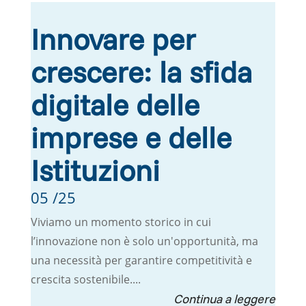
Innovare per
crescere: la sfida
digitale delle
imprese e delle
Istituzioni
05 /25
Viviamo un momento storico in cui
l’innovazione non è solo un'opportunità, ma
una necessità per garantire competitività e
crescita sostenibile....