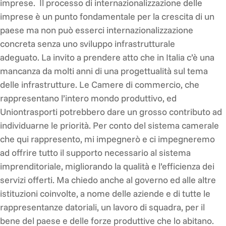
imprese. Il processo di internazionalizzazione delle
imprese è un punto fondamentale per la crescita di un
paese ma non può esserci internazionalizzazione
concreta senza uno sviluppo infrastrutturale
adeguato. La invito a prendere atto che in Italia c’è una
mancanza da molti anni di una progettualità sul tema
delle infrastrutture. Le Camere di commercio, che
rappresentano l’intero mondo produttivo, ed
Uniontrasporti potrebbero dare un grosso contributo ad
individuarne le priorità. Per conto del sistema camerale
che qui rappresento, mi impegnerò e ci impegneremo
ad offrire tutto il supporto necessario al sistema
imprenditoriale, migliorando la qualità e l’efficienza dei
servizi offerti. Ma chiedo anche al governo ed alle altre
istituzioni coinvolte, a nome delle aziende e di tutte le
rappresentanze datoriali, un lavoro di squadra, per il
bene del paese e delle forze produttive che lo abitano.