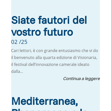
Siate fautori del
vostro futuro
02 /25
Cari lettori, è con grande entusiasmo che vi do
il benvenuto alla quarta edizione di Visionaria,
il festival dell’innovazione camerale ideato
dalla...
Mediterranea,