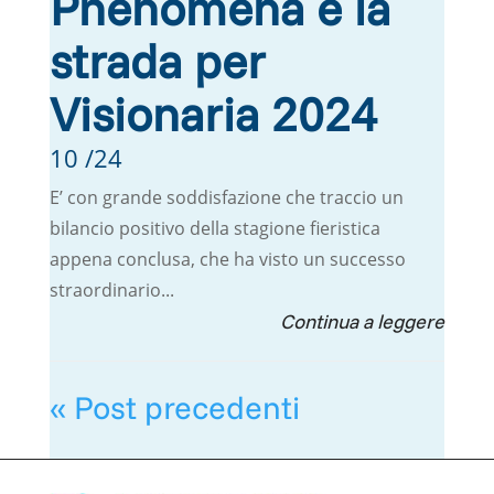
Phenomena e la
strada per
Visionaria 2024
10 /24
E’ con grande soddisfazione che traccio un
bilancio positivo della stagione fieristica
appena conclusa, che ha visto un successo
straordinario...
« Post precedenti