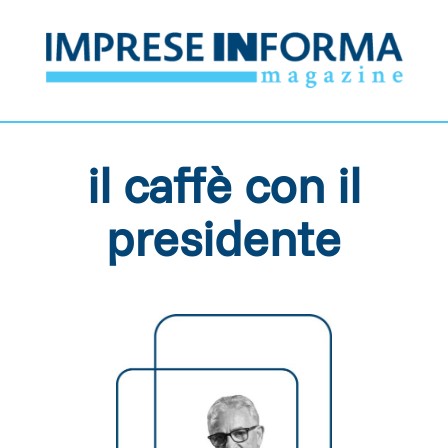
il caffè con il
presidente