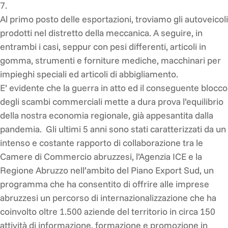
7.
Al primo posto delle esportazioni, troviamo gli autoveicoli
prodotti nel distretto della meccanica. A seguire, in
entrambi i casi, seppur con pesi differenti, articoli in
gomma, strumenti e forniture mediche, macchinari per
impieghi speciali ed articoli di abbigliamento.
E’ evidente che la guerra in atto ed il conseguente blocco
degli scambi commerciali mette a dura prova l’equilibrio
della nostra economia regionale, già appesantita dalla
pandemia. Gli ultimi 5 anni sono stati caratterizzati da un
intenso e costante rapporto di collaborazione tra le
Camere di Commercio abruzzesi, l’Agenzia ICE e la
Regione Abruzzo nell’ambito del Piano Export Sud, un
programma che ha consentito di offrire alle imprese
abruzzesi un percorso di internazionalizzazione che ha
coinvolto oltre 1.500 aziende del territorio in circa 150
attività di informazione, formazione e promozione in