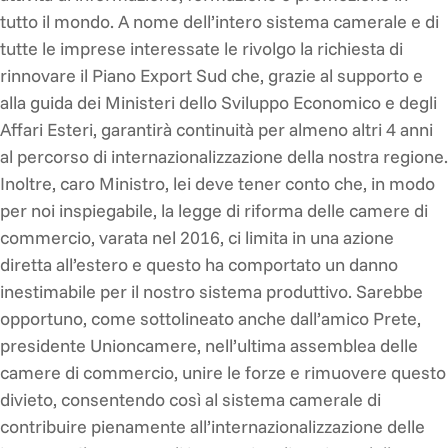
tutto il mondo. A nome dell’intero sistema camerale e di
tutte le imprese interessate le rivolgo la richiesta di
rinnovare il Piano Export Sud che, grazie al supporto e
alla guida dei Ministeri dello Sviluppo Economico e degli
Affari Esteri, garantirà continuità per almeno altri 4 anni
al percorso di internazionalizzazione della nostra regione.
Inoltre, caro Ministro, lei deve tener conto che, in modo
per noi inspiegabile, la legge di riforma delle camere di
commercio, varata nel 2016, ci limita in una azione
diretta all’estero e questo ha comportato un danno
inestimabile per il nostro sistema produttivo. Sarebbe
opportuno, come sottolineato anche dall’amico Prete,
presidente Unioncamere, nell’ultima assemblea delle
camere di commercio, unire le forze e rimuovere questo
divieto, consentendo così al sistema camerale di
contribuire pienamente all’internazionalizzazione delle