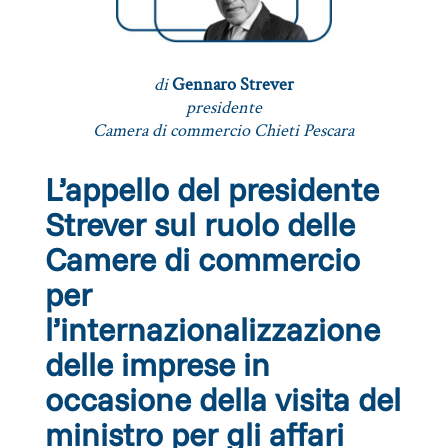
di
Gennaro Strever
presidente
Camera di commercio Chieti Pescara
L’appello del presidente
Strever sul ruolo delle
Camere di commercio
per
l’internazionalizzazione
delle imprese in
occasione della visita del
ministro per gli affari