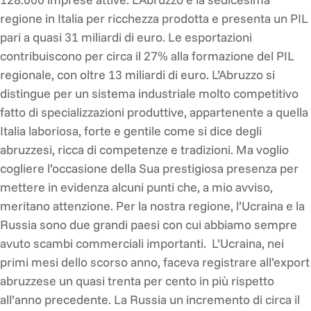
regione in Italia per ricchezza prodotta e presenta un PIL
pari a quasi 31 miliardi di euro. Le esportazioni
contribuiscono per circa il 27% alla formazione del PIL
regionale, con oltre 13 miliardi di euro. L’Abruzzo si
distingue per un sistema industriale molto competitivo
fatto di specializzazioni produttive, appartenente a quella
Italia laboriosa, forte e gentile come si dice degli
abruzzesi, ricca di competenze e tradizioni. Ma voglio
cogliere l’occasione della Sua prestigiosa presenza per
mettere in evidenza alcuni punti che, a mio avviso,
meritano attenzione. Per la nostra regione, l’Ucraina e la
Russia sono due grandi paesi con cui abbiamo sempre
avuto scambi commerciali importanti. L’Ucraina, nei
primi mesi dello scorso anno, faceva registrare all’export
abruzzese un quasi trenta per cento in più rispetto
all’anno precedente. La Russia un incremento di circa il