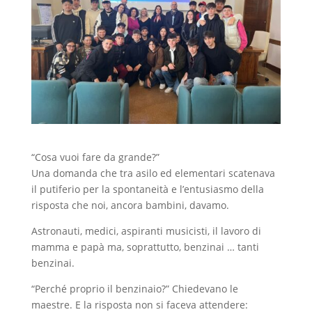
“Cosa vuoi fare da grande?”
Una domanda che tra asilo ed elementari scatenava
il putiferio per la spontaneità e l’entusiasmo della
risposta che noi, ancora bambini, davamo.
Astronauti, medici, aspiranti musicisti, il lavoro di
mamma e papà ma, soprattutto, benzinai … tanti
benzinai.
“Perché proprio il benzinaio?” Chiedevano le
maestre. E la risposta non si faceva attendere: