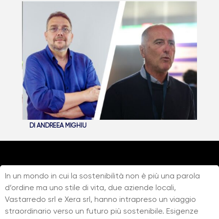
DI
ANDREEA MIGHIU
In un mondo in cui la sostenibilità non è più una parola
d’ordine ma uno stile di vita, due aziende locali,
Vastarredo srl
e
Xera srl
, hanno intrapreso un viaggio
straordinario verso un futuro più sostenibile. Esigenze